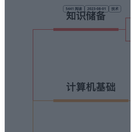
5441
阅读
2023-08-01
技术