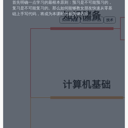
首先明确一点学习的最根本原则：预习是不可能预习的，
复习是不可能复习的。那么如何能够教女朋友快速从零基
础上手写代码，将成为本课时的最关键内容。
5208
阅读
2023-07-25
技术