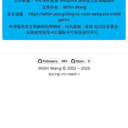
文章标题：
VSCode 配置 Webpack 路径提示及智能跳转
文章作者：
Willin Wang
本文链接：
https://willin.wang/blog/vs-code-webpack-intelli
gence
本博客所有文章除特别声明外，均为原创，采用
知识共享署名-
非商业性使用 4.0 国际许可协议
进行许可。
Willin Wang
© 2002 ~
2026
苏ICP备17011988号-1