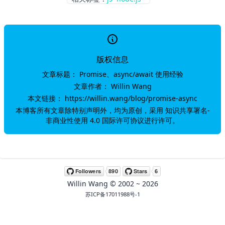
版权信息
文章标题：
Promise、async/await 使用经验
文章作者：
Willin Wang
本文链接：
https://willin.wang/blog/promise-async
本博客所有文章除特别声明外，均为原创，采用
知识共享署名-
非商业性使用 4.0 国际许可协议
进行许可。
Willin Wang
© 2002 ~
2026
苏ICP备17011988号-1