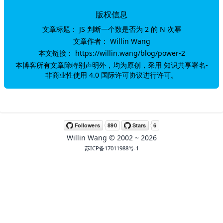
版权信息
文章标题：
JS 判断一个数是否为 2 的 N 次幂
文章作者：
Willin Wang
本文链接：
https://willin.wang/blog/power-2
本博客所有文章除特别声明外，均为原创，采用
知识共享署名-
非商业性使用 4.0 国际许可协议
进行许可。
Willin Wang
© 2002 ~
2026
苏ICP备17011988号-1