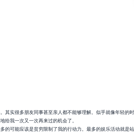
年。其实很多朋友同事甚至亲人都不能够理解。似乎就像年轻的
再地给我一次又一次再来过的机会了。
更多的可能应该是贫穷限制了我的行动力。最多的娱乐活动就是