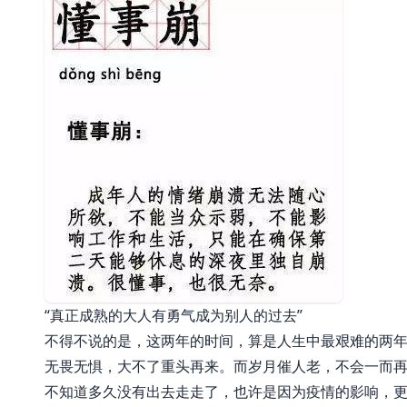
“真正成熟的大人有勇气成为别人的过去”
不得不说的是，这两年的时间，算是人生中最艰难的两
无畏无惧，大不了重头再来。而岁月催人老，不会一而
不知道多久没有出去走走了，也许是因为疫情的影响，