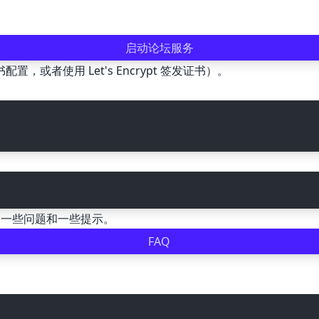
启动论坛服务
配置，或者使用 Let's Encrypt 签发证书）。
的一些问题和一些提示。
FAQ