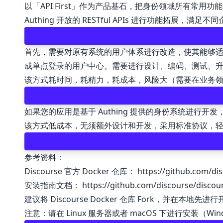
以「API First」作为产品基石，把身份领域所有常用
Authing 开放的 RESTful APIs 进行功能拓展
首先，需要对原有系统的用户体系进行改造，使其能够适
成单点登录的用户中心。需要进行设计、编码、测试、
该方式耗时间，耗精力，耗成本，风险大（需要在业务
如果您的应用是基于 Authing 提供的身份系统进
该方式低成本，无须额外设计和开发，采用标准协议，
参考资料：
Discourse 官方 Docker 仓库：
https://github.com/di
安装指南文档：
https://github.com/discourse/disco
建议将 Discourse Docker 仓库 Fork，
注意：请在 Linux 服务器或者 macOS 下进行安装（W