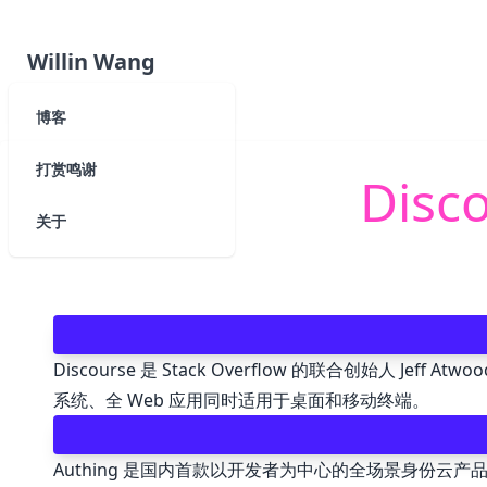
Willin Wang
博客
打赏鸣谢
Dis
关于
Discourse 是 Stack Overflow 的联合创
系统、全 Web 应用同时适用于桌面和移动终端。
Authing
是国内首款以开发者为中心的全场景身份云产品