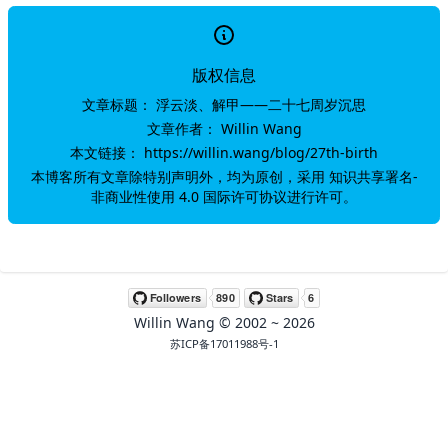
版权信息
文章标题：
浮云淡、解甲——二十七周岁沉思
文章作者：
Willin Wang
本文链接：
https://willin.wang/blog/27th-birth
本博客所有文章除特别声明外，均为原创，采用
知识共享署名-
非商业性使用 4.0 国际许可协议
进行许可。
Willin Wang
© 2002 ~
2026
苏ICP备17011988号-1