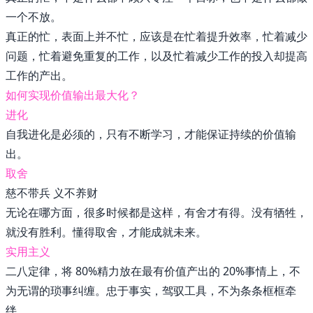
一个不放。
真正的忙，表面上并不忙，应该是在忙着提升效率，忙着减少
问题，忙着避免重复的工作，以及忙着减少工作的投入却提高
工作的产出。
如何实现价值输出最大化？
进化
自我进化是必须的，只有不断学习，才能保证持续的价值输
出。
取舍
慈不带兵 义不养财
无论在哪方面，很多时候都是这样，有舍才有得。没有牺牲，
就没有胜利。懂得取舍，才能成就未来。
实用主义
二八定律，将 80%精力放在最有价值产出的 20%事情上，不
为无谓的琐事纠缠。忠于事实，驾驭工具，不为条条框框牵
绊。