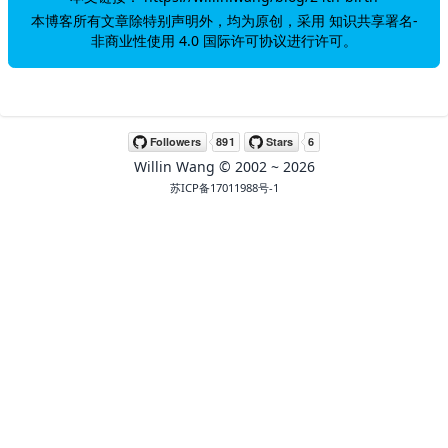
本博客所有文章除特别声明外，均为原创，采用
知识共享署名-
非商业性使用 4.0 国际许可协议
进行许可。
Willin Wang
© 2002 ~
2026
苏ICP备17011988号-1